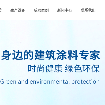
质
生产设备
成功案例
新闻中心
联系我们