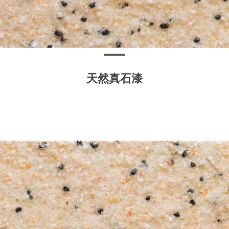
天然真石漆