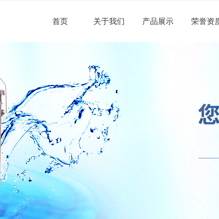
首页
关于我们
产品展示
荣誉资