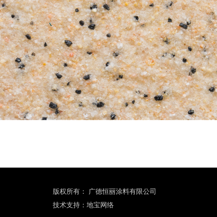
版权所有：
广德恒丽涂料有限公司
技术支持：
地宝网络