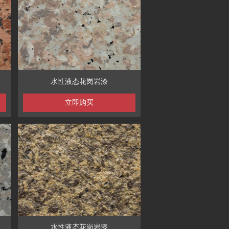
水性液态花岗岩漆
立即购买
水性液态花岗岩漆